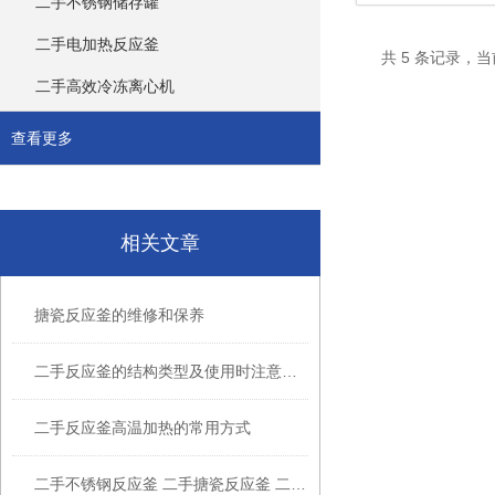
二手不锈钢储存罐
二手电加热反应釜
共 5 条记录，
二手高效冷冻离心机
查看更多
相关文章
搪瓷反应釜的维修和保养
二手反应釜的结构类型及使用时注意事项
二手反应釜高温加热的常用方式
二手不锈钢反应釜 二手搪瓷反应釜 二手反应釜