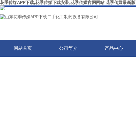
花季传媒APP下载,花季传媒下载安装,花季传媒官网网站,花季传媒最新
网站首页
公司简介
产品中心