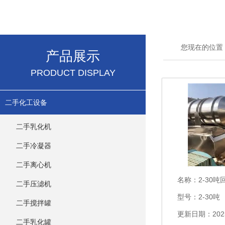
您现在的位置
产品展示
PRODUCT DISPLAY
二手化工设备
二手乳化机
二手冷凝器
二手离心机
名称：
2-30吨
二手压滤机
型号：2-30吨
二手搅拌罐
更新日期：202
二手乳化罐