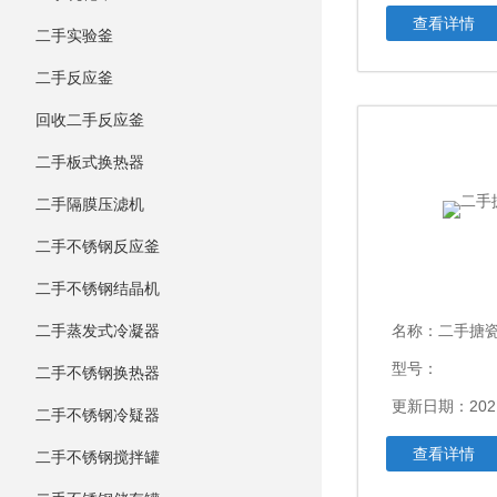
查看详情
二手实验釜
二手反应釜
回收二手反应釜
二手板式换热器
二手隔膜压滤机
二手不锈钢反应釜
二手不锈钢结晶机
二手蒸发式冷凝器
名称：
二手搪
型号：
二手不锈钢换热器
更新日期：202
二手不锈钢冷疑器
查看详情
二手不锈钢搅拌罐